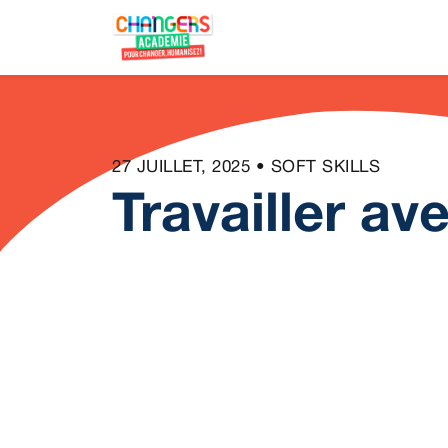
27 JUILLET, 2025 • SOFT SKILLS
Travailler ave