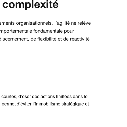
 complexité
ments organisationnels, l’agilité ne relève
 comportementale fondamentale pour
discernement, de flexibilité et de réactivité
 courtes, d’oser des actions limitées dans le
 permet d’éviter l’immobilisme stratégique et
.