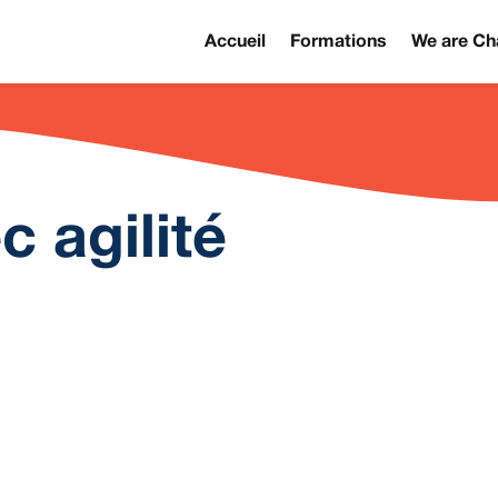
Accueil
Formations
We are Ch
c agilité