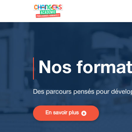
Nos forma
Des parcours pensés pour dévelop
En savoir plus