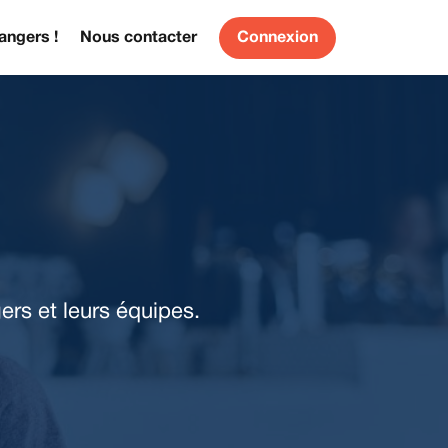
angers !
Nous contacter
Connexion
rs et leurs équipes.