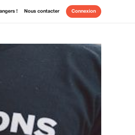
angers !
Nous contacter
Connexion