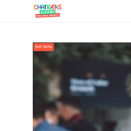
Soft Skills