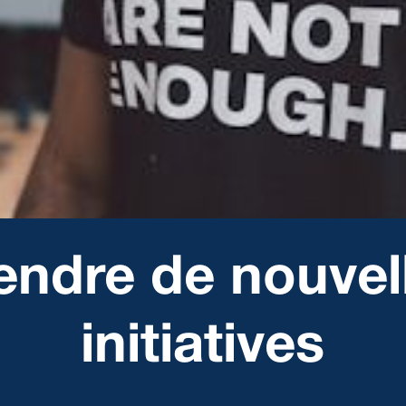
endre de nouvel
initiatives